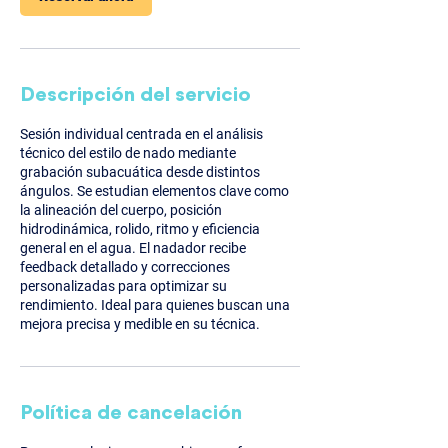
Descripción del servicio
Sesión individual centrada en el análisis
técnico del estilo de nado mediante
grabación subacuática desde distintos
ángulos. Se estudian elementos clave como
la alineación del cuerpo, posición
hidrodinámica, rolido, ritmo y eficiencia
general en el agua. El nadador recibe
feedback detallado y correcciones
personalizadas para optimizar su
rendimiento. Ideal para quienes buscan una
mejora precisa y medible en su técnica.
Política de cancelación