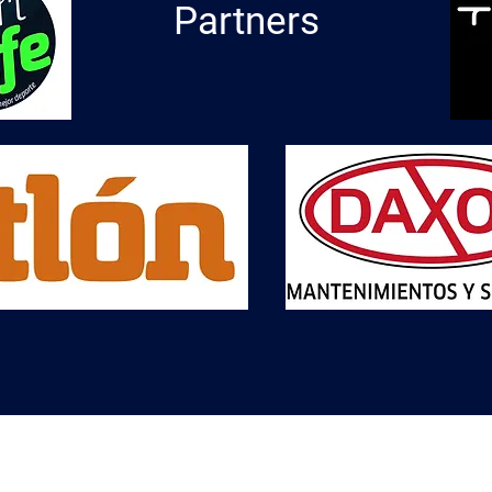
Partners