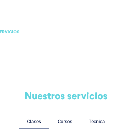
ERVICIOS
ARTÍCULOS EN MEDIOS
SOBRE NOS
Nuestros servicios
Clases
Cursos
Técnica