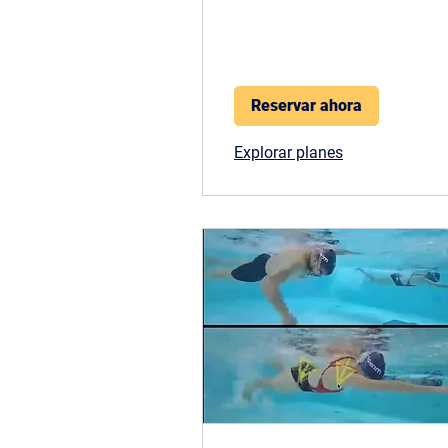
Reservar ahora
Explorar planes