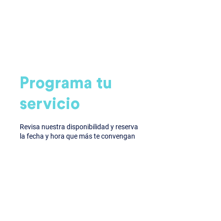
Programa tu
servicio
Revisa nuestra disponibilidad y reserva
la fecha y hora que más te convengan