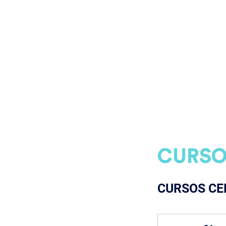
INSTALACIONES
S
CURSO
CURSOS CE