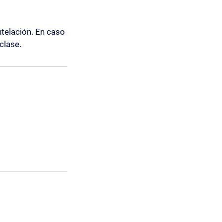
telación. En caso
clase.