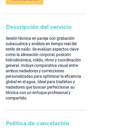
Descripción del servicio
Sesión técnica en pareja con grabación
subacuática y análisis en tiempo real del
estilo de nado. Se evalúan aspectos clave
como la alineación corporal, posición
hidrodinámica, rolido, ritmo y coordinación
general. Incluye comparativa visual entre
ambos nadadores y correcciones
personalizadas para optimizar la eficiencia
global en el agua. Ideal para triatletas y
nadadores que buscan perfeccionar su
técnica con un enfoque profesional y
compartido.
Política de cancelación